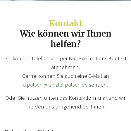
Kontakt
Wie können wir Ihnen
helfen?
Sie können telefonisch, per Fax, Brief mit uns Kontakt
aufnehmen.
Gerne können Sie auch eine E-Mail an
a.patsch@kanzlei-patsch.de
senden.
Oder Sie nutzen unten das Kontaktformular und wir
melden uns umgehend bei Ihnen.