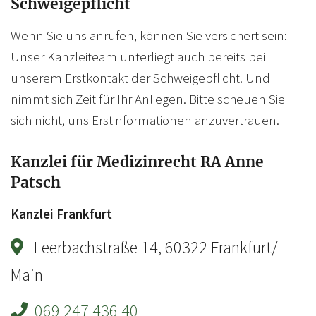
Schweigepflicht
Wenn Sie uns anrufen, können Sie versichert sein:
Unser Kanzleiteam unterliegt auch bereits bei
unserem Erstkontakt der Schweigepflicht. Und
nimmt sich Zeit für Ihr Anliegen. Bitte scheuen Sie
sich nicht, uns Erstinformationen anzuvertrauen.
Kanzlei für Medizinrecht RA Anne
Patsch
Kanzlei Frankfurt
Leerbachstraße 14, 60322 Frankfurt/
Main
069 247 436 40