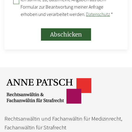
Formular zur Beantwortung meiner Anfrage
erhoben und verarbeitet werden.
Datenschutz
*
Rechtsanwältin und Fachanwältin für Medizinrecht,
Fachanwältin für Strafrecht