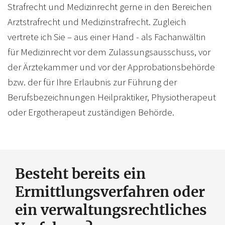
Strafrecht und Medizinrecht gerne in den Bereichen
Arztstrafrecht und Medizinstrafrecht. Zugleich
vertrete ich Sie – aus einer Hand - als Fachanwältin
für Medizinrecht vor dem Zulassungsausschuss, vor
der Ärztekammer und vor der Approbationsbehörde
bzw. der für Ihre Erlaubnis zur Führung der
Berufsbezeichnungen Heilpraktiker, Physiotherapeut
oder Ergotherapeut zuständigen Behörde.
Besteht bereits ein
Ermittlungsverfahren oder
ein verwaltungsrechtliches