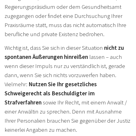
Regierungspräsidium oder dem Gesundheitsamt
zugegangen oder findet eine Durchsuchung Ihrer
Praxisräume statt, muss das nicht automatisch Ihre
berufliche und private Existenz bedrohen.
Wichtig ist, dass Sie sich in dieser Situation
nicht zu
spontanen Äußerungen hinreißen
lassen – auch
wenn dieser Impuls nur zu verständlich ist, gerade
dann, wenn Sie sich nichts vorzuwerfen haben.
Vielmehr:
Nutzen Sie Ihr gesetzliches
Schweigerecht als Beschuldigter im
Strafverfahren
sowie Ihr Recht, mit einem Anwalt /
einer Anwältin zu sprechen. Denn mit Ausnahme
Ihrer Personalien brauchen Sie gegenüber der Justiz
keinerlei Angaben zu machen.