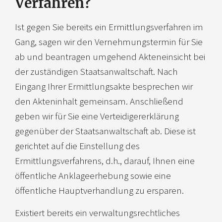
Verfahren?
Ist gegen Sie bereits ein Ermittlungsverfahren im
Gang, sagen wir den Vernehmungstermin für Sie
ab und beantragen umgehend Akteneinsicht bei
der zuständigen Staatsanwaltschaft. Nach
Eingang Ihrer Ermittlungsakte besprechen wir
den Akteninhalt gemeinsam. Anschließend
geben wir für Sie eine Verteidigererklärung
gegenüber der Staatsanwaltschaft ab. Diese ist
gerichtet auf die Einstellung des
Ermittlungsverfahrens, d.h., darauf, Ihnen eine
öffentliche Anklageerhebung sowie eine
öffentliche Hauptverhandlung zu ersparen.
Existiert bereits ein verwaltungsrechtliches