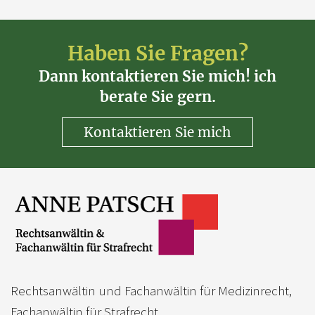
Haben Sie Fragen?
Dann kontaktieren Sie mich! ich
berate Sie gern.
Kontaktieren Sie mich
Rechtsanwältin und Fachanwältin für Medizinrecht,
Fachanwältin für Strafrecht