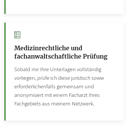
Medizinrechtliche und
fachanwaltschaftliche Prüfung
Sobald mir Ihre Unterlagen vollständig
vorliegen, prüfe ich diese juristisch sowie
erforderlichenfalls gemeinsam und
anonymisiert mit einem Facharzt Ihres
Fachgebiets aus meinem Netzwerk.