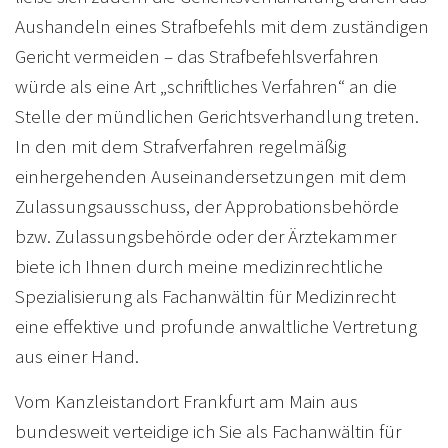
Aushandeln eines Strafbefehls mit dem zuständigen
Gericht vermeiden – das Strafbefehlsverfahren
würde als eine Art „schriftliches Verfahren“ an die
Stelle der mündlichen Gerichtsverhandlung treten.
In den mit dem Strafverfahren regelmäßig
einhergehenden Auseinandersetzungen mit dem
Zulassungsausschuss, der Approbationsbehörde
bzw. Zulassungsbehörde oder der Ärztekammer
biete ich Ihnen durch meine medizinrechtliche
Spezialisierung als Fachanwältin für Medizinrecht
eine effektive und profunde anwaltliche Vertretung
aus einer Hand.
Vom Kanzleistandort Frankfurt am Main aus
bundesweit verteidige ich Sie als Fachanwältin für