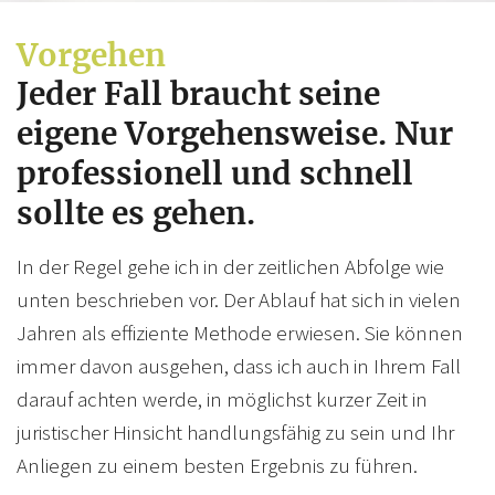
Vorgehen
Jeder Fall braucht seine
eigene Vorgehensweise. Nur
professionell und schnell
sollte es gehen.
In der Regel gehe ich in der zeitlichen Abfolge wie
unten beschrieben vor. Der Ablauf hat sich in vielen
Jahren als effiziente Methode erwiesen. Sie können
immer davon ausgehen, dass ich auch in Ihrem Fall
darauf achten werde, in möglichst kurzer Zeit in
juristischer Hinsicht handlungsfähig zu sein und Ihr
Anliegen zu einem besten Ergebnis zu führen.