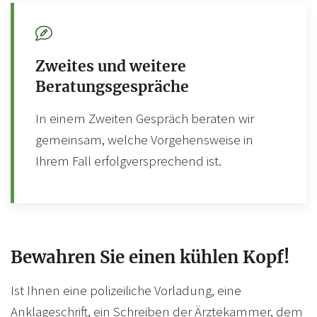
Zweites und weitere
Beratungsgespräche
In einem Zweiten Gespräch beraten wir
gemeinsam, welche Vorgehensweise in
Ihrem Fall erfolgversprechend ist.
Bewahren Sie einen kühlen Kopf!
Ist Ihnen eine polizeiliche Vorladung, eine
Anklageschrift, ein Schreiben der Ärztekammer, dem