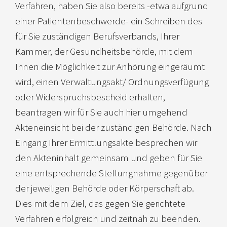
Verfahren, haben Sie also bereits -etwa aufgrund
einer Patientenbeschwerde- ein Schreiben des
für Sie zuständigen Berufsverbands, Ihrer
Kammer, der Gesundheitsbehörde, mit dem
Ihnen die Möglichkeit zur Anhörung eingeräumt
wird, einen Verwaltungsakt/ Ordnungsverfügung
oder Widerspruchsbescheid erhalten,
beantragen wir für Sie auch hier umgehend
Akteneinsicht bei der zuständigen Behörde. Nach
Eingang Ihrer Ermittlungsakte besprechen wir
den Akteninhalt gemeinsam und geben für Sie
eine entsprechende Stellungnahme gegenüber
der jeweiligen Behörde oder Körperschaft ab.
Dies mit dem Ziel, das gegen Sie gerichtete
Verfahren erfolgreich und zeitnah zu beenden.