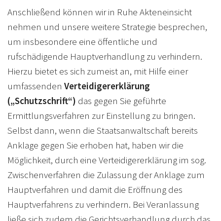
Anschließend können wir in Ruhe Akteneinsicht
nehmen und unsere weitere Strategie besprechen,
um insbesondere eine öffentliche und
rufschädigende Hauptverhandlung zu verhindern.
Hierzu bietet es sich zumeist an, mit Hilfe einer
umfassenden
Verteidigererklärung
(„Schutzschrift“)
das gegen Sie geführte
Ermittlungsverfahren zur Einstellung zu bringen.
Selbst dann, wenn die Staatsanwaltschaft bereits
Anklage gegen Sie erhoben hat, haben wir die
Möglichkeit, durch eine Verteidigererklärung im sog.
Zwischenverfahren die Zulassung der Anklage zum
Hauptverfahren und damit die Eröffnung des
Hauptverfahrens zu verhindern. Bei Veranlassung
ließe sich zudem die Gerichtsverhandlung durch das